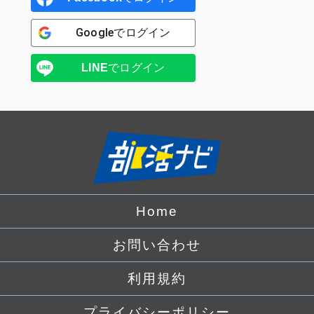
Google
でログイン
LINE
でログイン
Home
お問い合わせ
利用規約
プライバシーポリシー