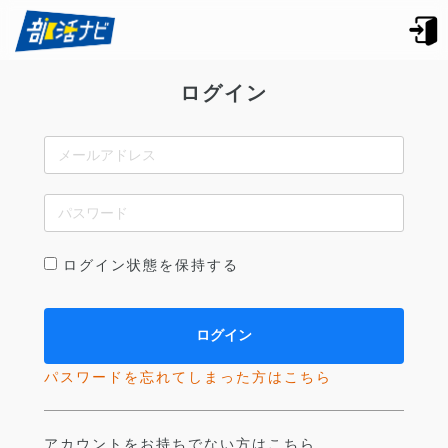
ログイン
ログイン状態を保持する
パスワードを忘れてしまった方はこちら
アカウントをお持ちでない方はこちら