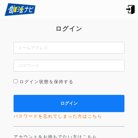
ログイン
ログイン状態を保持する
パスワードを忘れてしまった方はこちら
アカウントをお持ちでない方はこちら