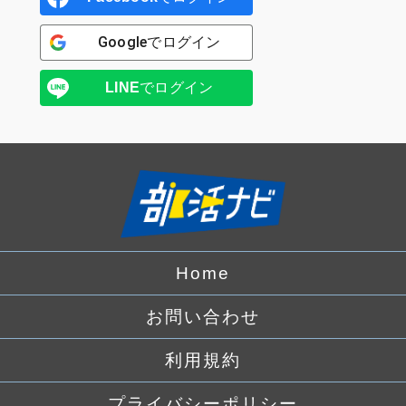
Google
でログイン
LINE
でログイン
Home
お問い合わせ
利用規約
プライバシーポリシー