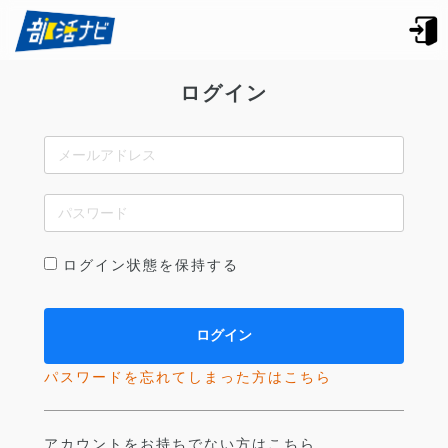
ログイン
ログイン状態を保持する
パスワードを忘れてしまった方はこちら
アカウントをお持ちでない方はこちら