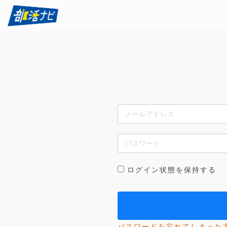
ログイン状態を保持する
パスワードを忘れてしまった