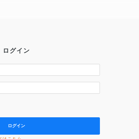
ログイン
方はこちら