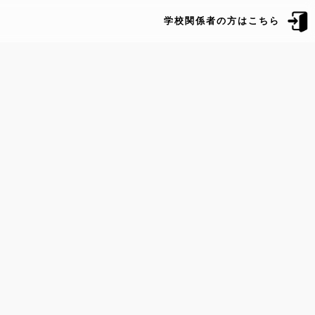
学校関係者の方はこちら