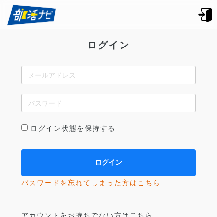
ログイン
ログイン状態を保持する
パスワードを忘れてしまった方はこちら
アカウントをお持ちでない方はこちら