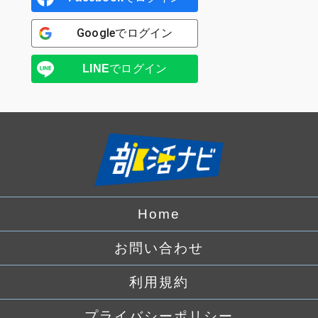
Google
でログイン
LINE
でログイン
Home
お問い合わせ
利用規約
プライバシーポリシー