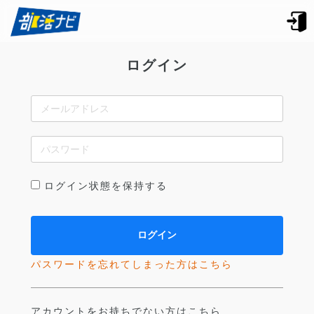
ログイン
ログイン状態を保持する
パスワードを忘れてしまった方はこちら
アカウントをお持ちでない方はこちら