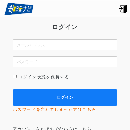
ログイン
ログイン状態を保持する
パスワードを忘れてしまった方はこちら
アカウントをお持ちでない方はこちら