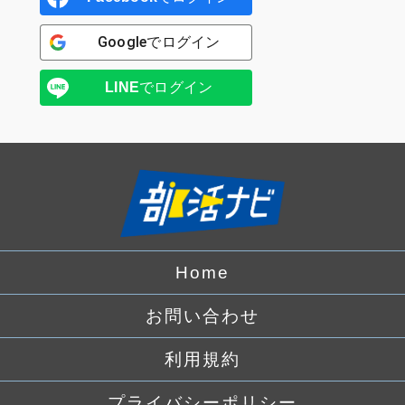
Google
でログイン
LINE
でログイン
Home
お問い合わせ
利用規約
プライバシーポリシー