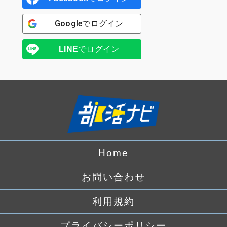
Google
でログイン
LINE
でログイン
Home
お問い合わせ
利用規約
プライバシーポリシー