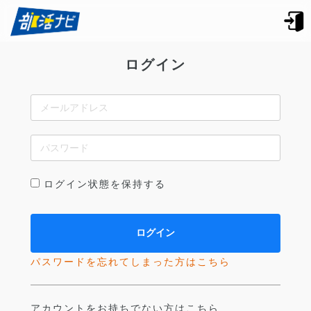
ログイン
ログイン状態を保持する
パスワードを忘れてしまった方はこちら
アカウントをお持ちでない方はこちら