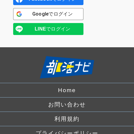
Google
でログイン
LINE
でログイン
Home
お問い合わせ
利用規約
プライバシーポリシー