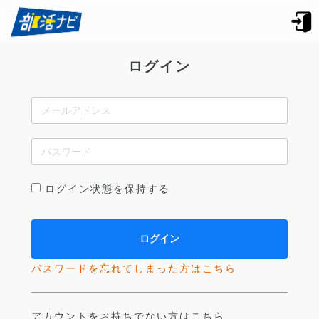
ログイン
ログイン状態を保持する
パスワードを忘れてしまった方はこちら
アカウントをお持ちでない方はこちら