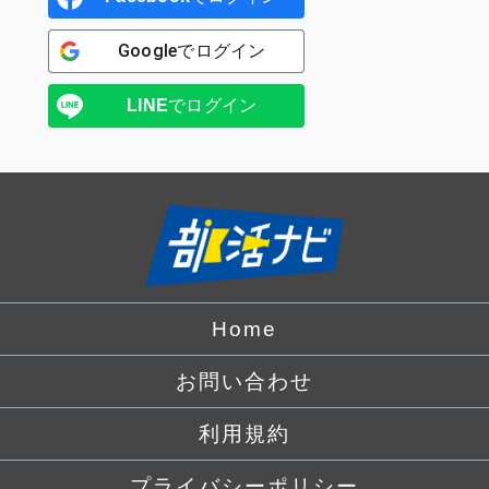
Google
でログイン
LINE
でログイン
Home
お問い合わせ
利用規約
プライバシーポリシー