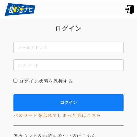
ログイン
ログイン状態を保持する
パスワードを忘れてしまった方はこちら
アカウントをお持ちでない方はこちら