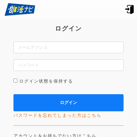
ログイン
ログイン状態を保持する
パスワードを忘れてしまった方はこちら
アカウントをお持ちでない方はこちら