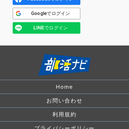
Google
でログイン
LINE
でログイン
Home
お問い合わせ
利用規約
プライバシーポリシー