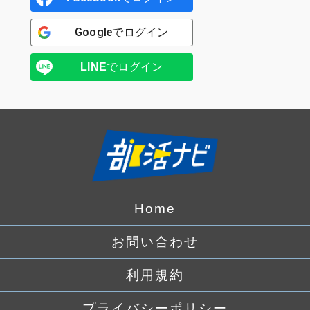
Google
でログイン
LINE
でログイン
Home
お問い合わせ
利用規約
プライバシーポリシー