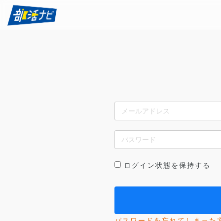
ログイン状態を保持する
パスワードを忘れてしまった