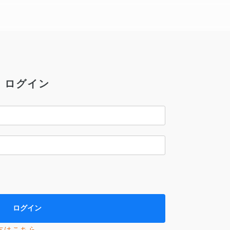
ログイン
方はこちら