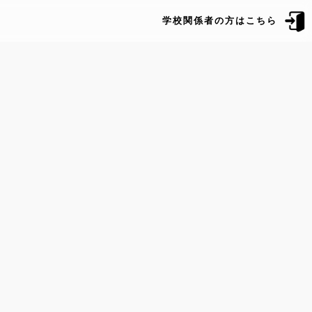
学校関係者の方はこちら