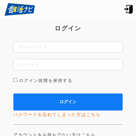
ログイン
ログイン状態を保持する
パスワードを忘れてしまった方はこちら
アカウントをお持ちでない方はこちら