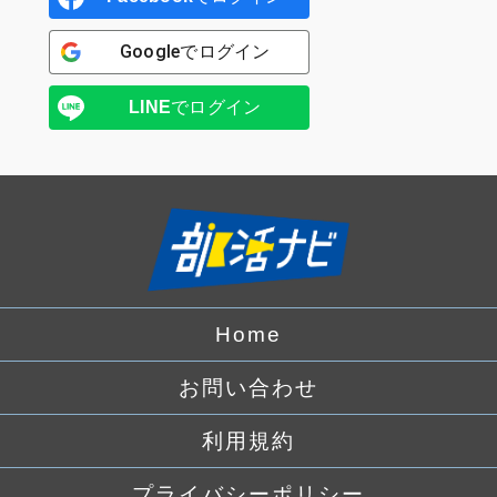
Google
でログイン
LINE
でログイン
Home
お問い合わせ
利用規約
プライバシーポリシー