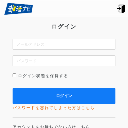
ログイン
ログイン状態を保持する
パスワードを忘れてしまった方はこちら
アカウントをお持ちでない方はこちら