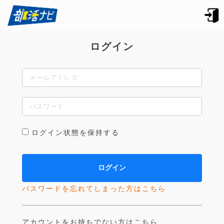
ログイン
ログイン状態を保持する
パスワードを忘れてしまった方はこちら
アカウントをお持ちでない方はこちら