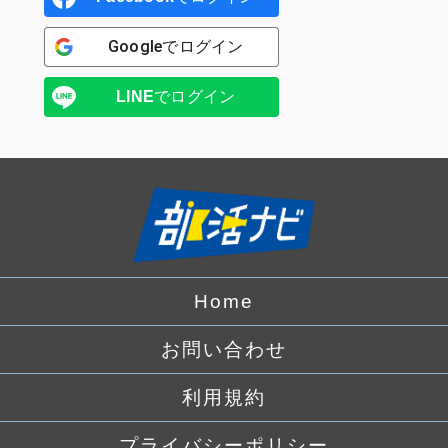
Google
でログイン
LINE
でログイン
Home
お問い合わせ
利用規約
プライバシーポリシー