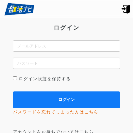
ログイン
ログイン状態を保持する
パスワードを忘れてしまった方はこちら
アカウントをお持ちでない方はこちら