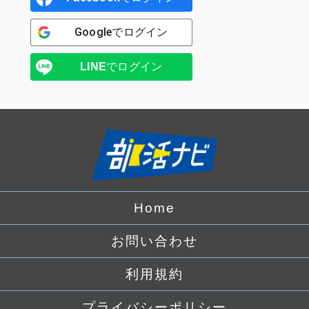
Google
でログイン
LINE
でログイン
Home
お問い合わせ
利用規約
プライバシーポリシー