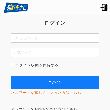
ログイン
ログイン状態を保持する
パスワードを忘れてしまった方はこちら
アカウントをお持ちでない方はこちら