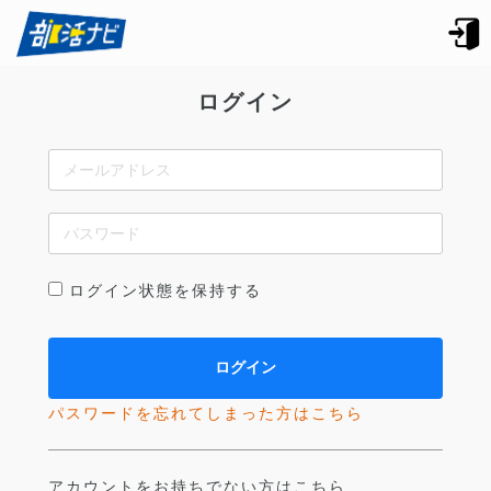
ログイン
ログイン状態を保持する
パスワードを忘れてしまった方はこちら
アカウントをお持ちでない方はこちら