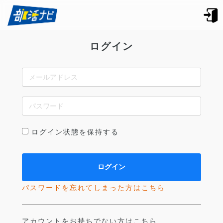
ログイン
ログイン状態を保持する
パスワードを忘れてしまった方はこちら
アカウントをお持ちでない方はこちら