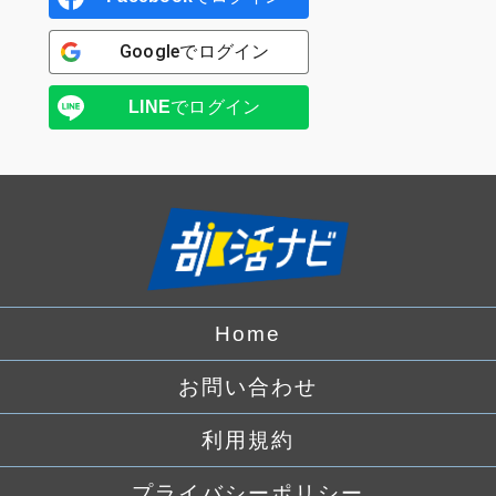
Google
でログイン
LINE
でログイン
Home
お問い合わせ
利用規約
プライバシーポリシー