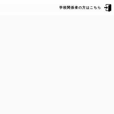
学校関係者の方はこちら