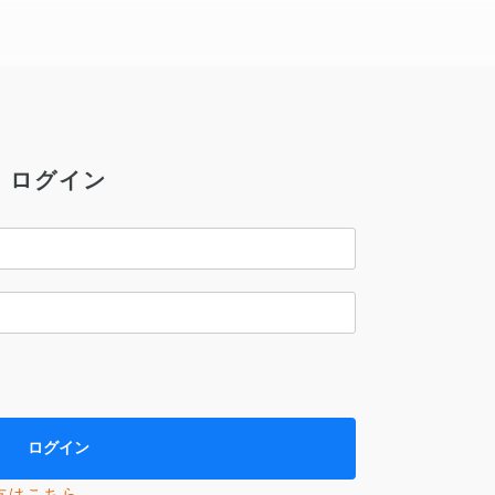
ログイン
方はこちら