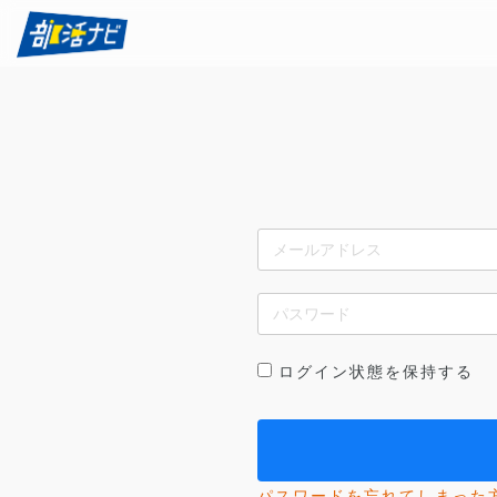
ログイン状態を保持する
パスワードを忘れてしまった