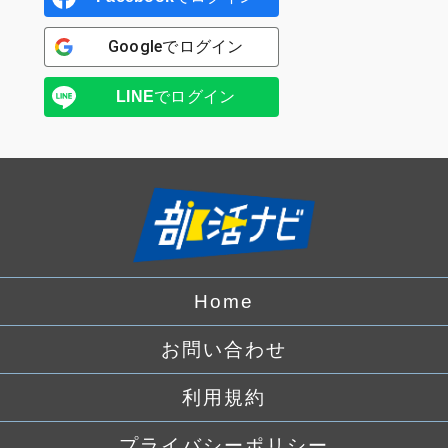
Google
でログイン
LINE
でログイン
Home
お問い合わせ
利用規約
プライバシーポリシー