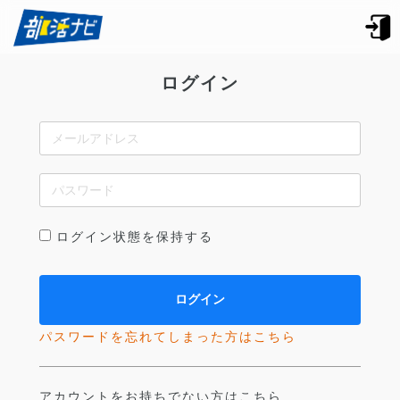
ログイン
ログイン状態を保持する
パスワードを忘れてしまった方はこちら
アカウントをお持ちでない方はこちら