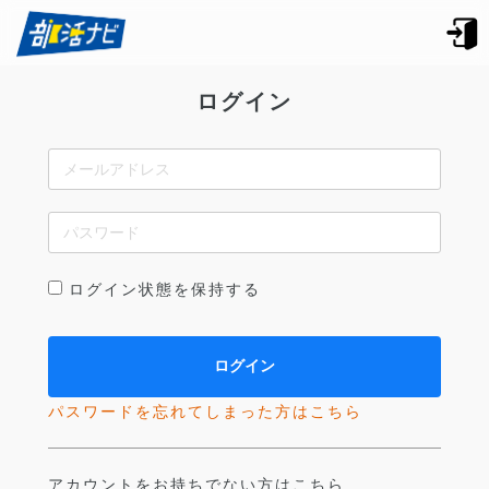
ログイン
ログイン状態を保持する
パスワードを忘れてしまった方はこちら
アカウントをお持ちでない方はこちら