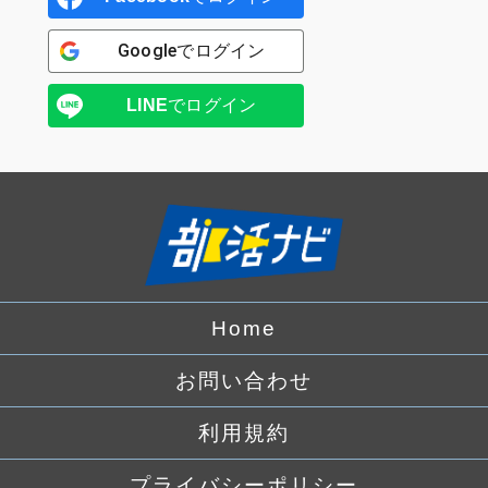
Google
でログイン
LINE
でログイン
Home
お問い合わせ
利用規約
プライバシーポリシー