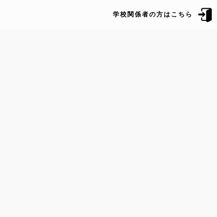
学校関係者の方はこちら