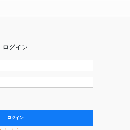
ログイン
方はこちら