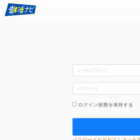
ログイン状態を保持する
パスワードを忘れてしまった