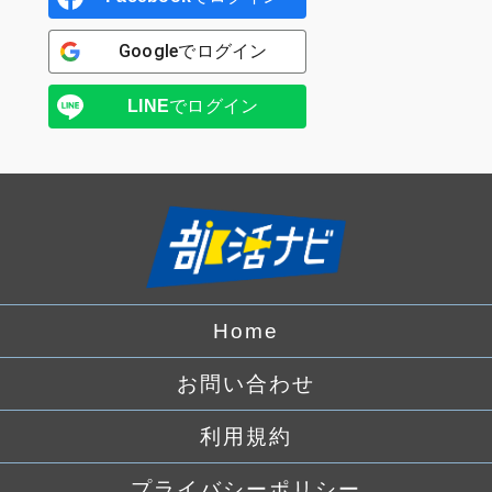
Google
でログイン
LINE
でログイン
Home
お問い合わせ
利用規約
プライバシーポリシー