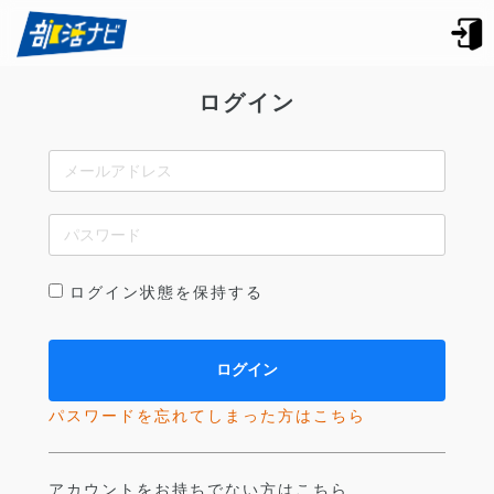
ログイン
ログイン状態を保持する
パスワードを忘れてしまった方はこちら
アカウントをお持ちでない方はこちら