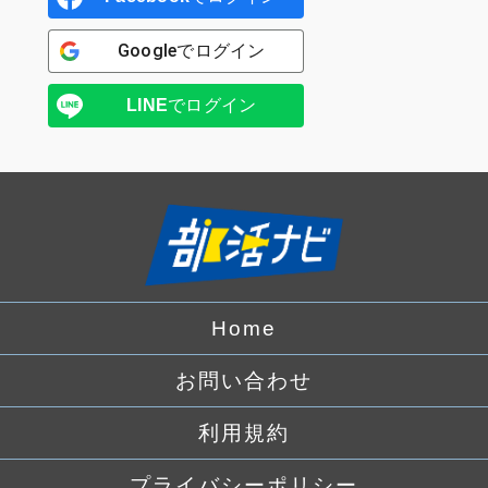
Google
でログイン
LINE
でログイン
Home
お問い合わせ
利用規約
プライバシーポリシー