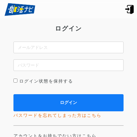
ログイン
ログイン状態を保持する
パスワードを忘れてしまった方はこちら
アカウントをお持ちでない方はこちら