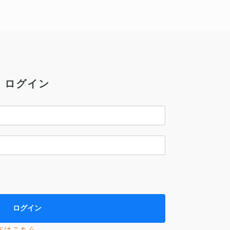
ログイン
方はこちら