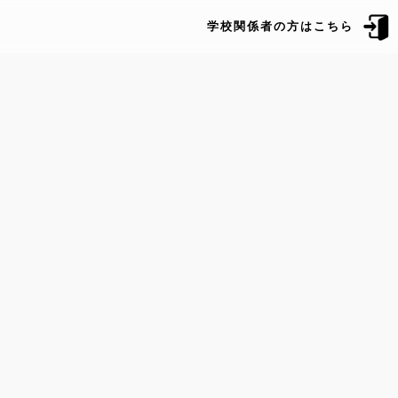
学校関係者の方はこちら