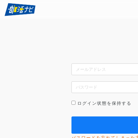
ログイン状態を保持する
パスワードを忘れてしまった