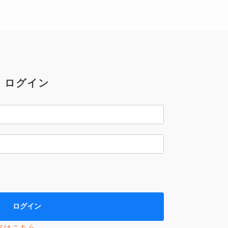
ログイン
方はこちら