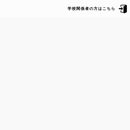
学校関係者の方はこちら