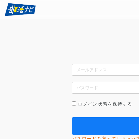
ログイン状態を保持する
パスワードを忘れてしまった