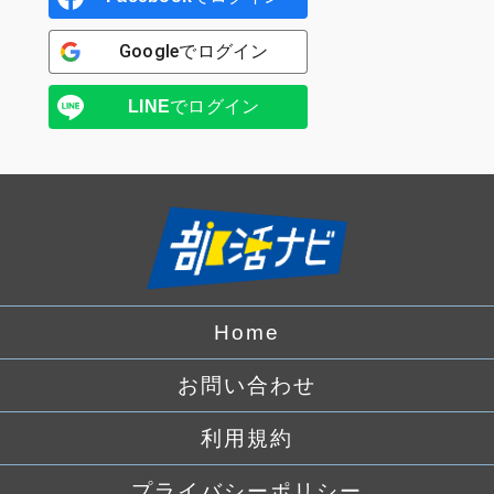
Google
でログイン
LINE
でログイン
Home
お問い合わせ
利用規約
プライバシーポリシー