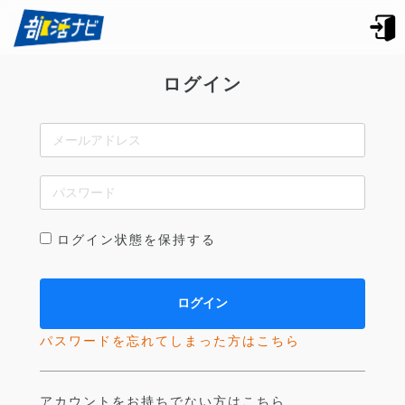
ログイン
ログイン状態を保持する
パスワードを忘れてしまった方はこちら
アカウントをお持ちでない方はこちら