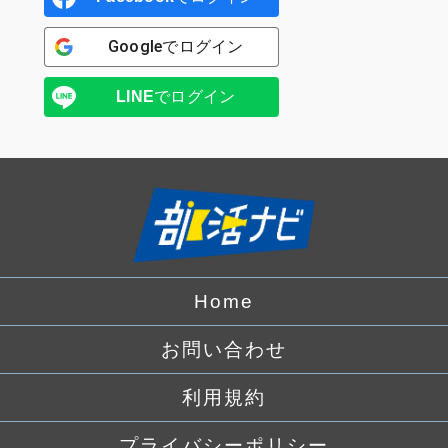
Google
でログイン
LINE
でログイン
Home
お問い合わせ
利用規約
プライバシーポリシー