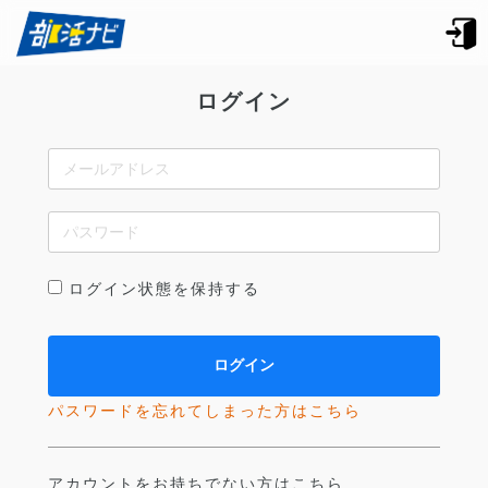
ログイン
ログイン状態を保持する
パスワードを忘れてしまった方はこちら
アカウントをお持ちでない方はこちら