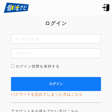
ログイン
ログイン状態を保持する
パスワードを忘れてしまった方はこちら
アカウントをお持ちでない方はこちら