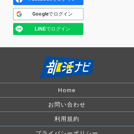
Google
でログイン
LINE
でログイン
Home
お問い合わせ
利用規約
プライバシーポリシー