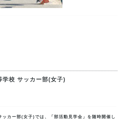
等学校
サッカー部(女子)
サッカー部(女子)では、「部活動見学会」を随時開催し