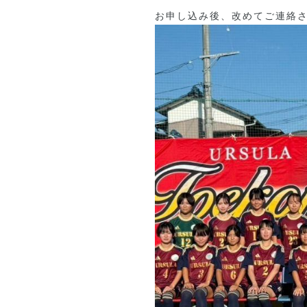
お申し込み後、改めてご連絡