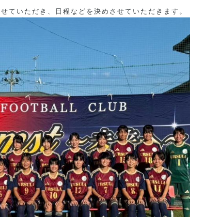
させていただき、日程などを決めさせていただきます。