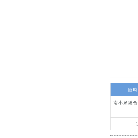
随時
南小泉総合