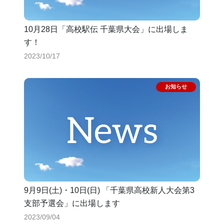
10月28日「高校駅伝 千葉県大会」に出場しま
す！
2023/10/17
9月9日(土)・10日(日) 「千葉県高校新人大会第3
支部予選会」に出場します
2023/09/04