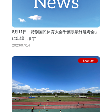
8月11日「特別国民体育大会千葉県最終選考会」
に出場します
2023/07/14