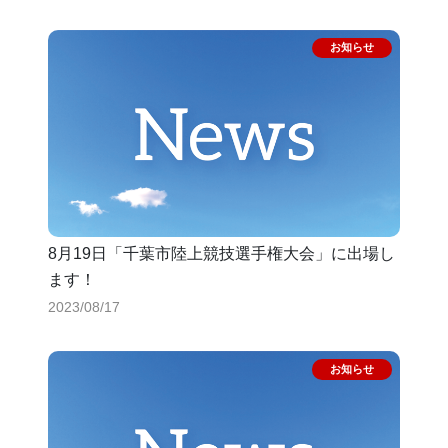
8月19日「千葉市陸上競技選手権大会」に出場し
ます！
2023/08/17