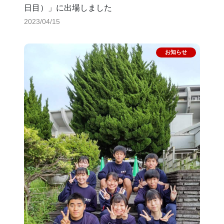
日目）」に出場しました
2023/04/15