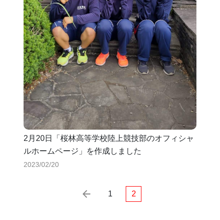
2月20日「桜林高等学校陸上競技部のオフィシャ
ルホームページ」を作成しました
2023/02/20
1
2