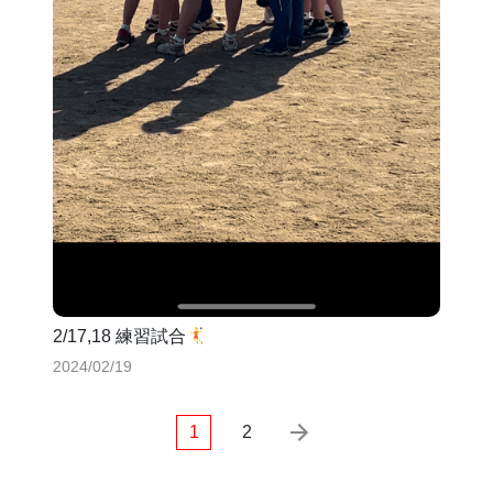
2/17,18 練習試合
2024/02/19
1
2