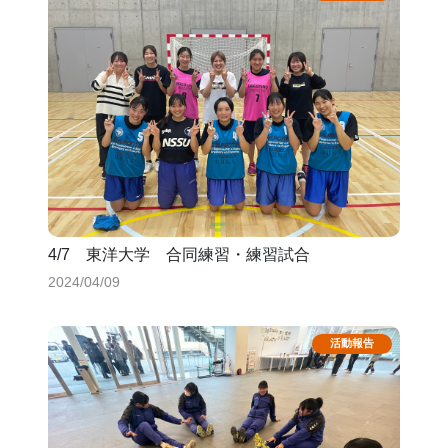
4/7 東洋大学 合同練習・練習試合
2024/04/09