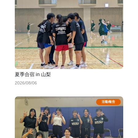
夏季合宿 in 山梨
2026/08/06