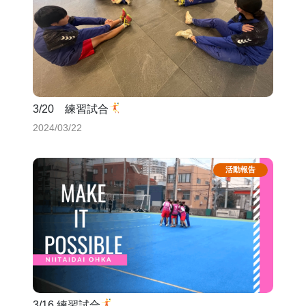
3/20 練習試合
2024/03/22
3/16 練習試合