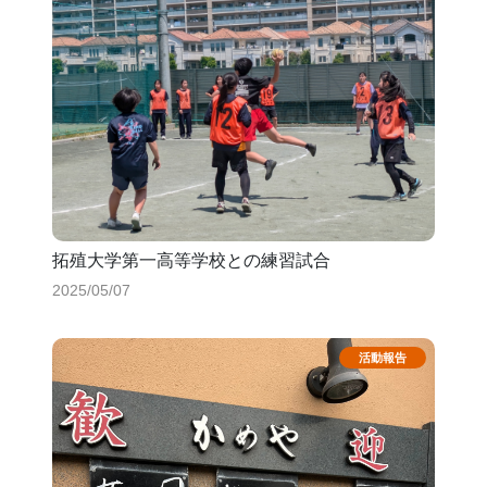
拓殖大学第一高等学校との練習試合
2025/05/07