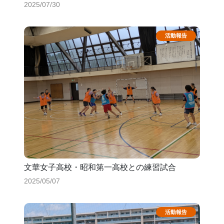
2025/07/30
文華女子高校・昭和第一高校との練習試合
2025/05/07