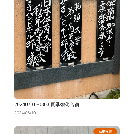
20240731~0803 夏季強化合宿
2024/08/10