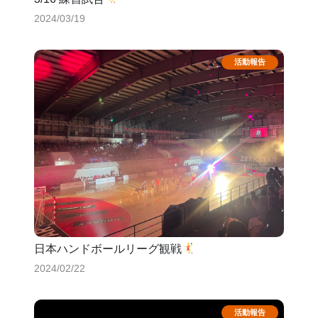
2024/03/19
日本ハンドボールリーグ観戦
2024/02/22