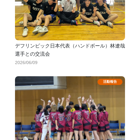
デフリンピック日本代表（ハンドボール）林遼哉
選手との交流会
2026/06/09