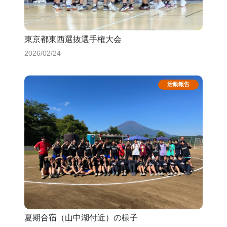
東京都東西選抜選手権大会
2026/02/24
夏期合宿（山中湖付近）の様子