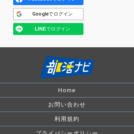
Google
でログイン
LINE
でログイン
Home
お問い合わせ
利用規約
プライバシーポリシー