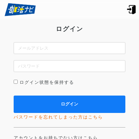
ログイン
ログイン状態を保持する
パスワードを忘れてしまった方はこちら
アカウントをお持ちでない方はこちら