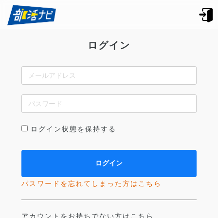
ログイン
ログイン状態を保持する
パスワードを忘れてしまった方はこちら
アカウントをお持ちでない方はこちら