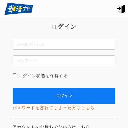
ログイン
ログイン状態を保持する
パスワードを忘れてしまった方はこちら
アカウントをお持ちでない方はこちら