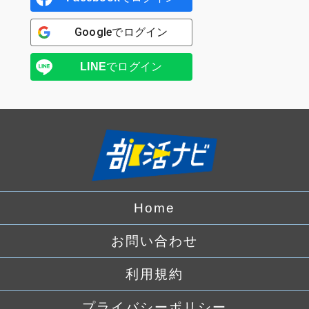
Google
でログイン
LINE
でログイン
Home
お問い合わせ
利用規約
プライバシーポリシー