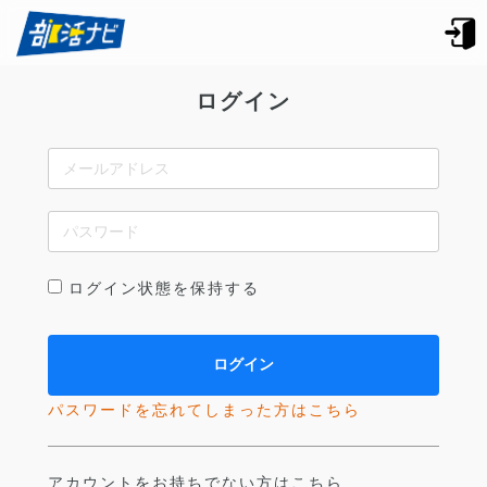
ログイン
ログイン状態を保持する
パスワードを忘れてしまった方はこちら
アカウントをお持ちでない方はこちら