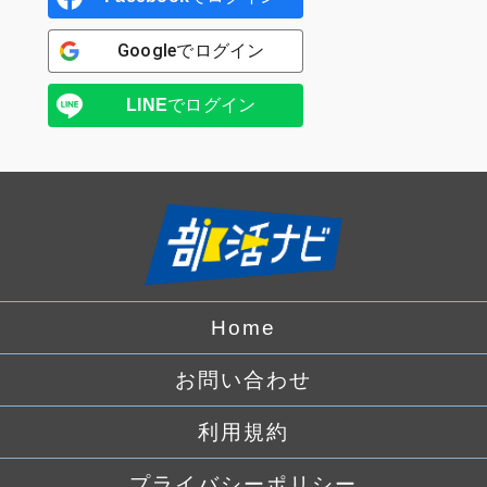
Google
でログイン
LINE
でログイン
Home
お問い合わせ
利用規約
プライバシーポリシー