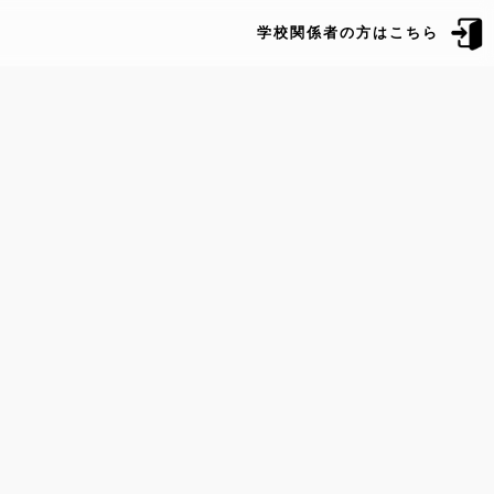
学校関係者の方はこちら