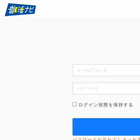
ログイン状態を保持する
パスワードを忘れてしまった