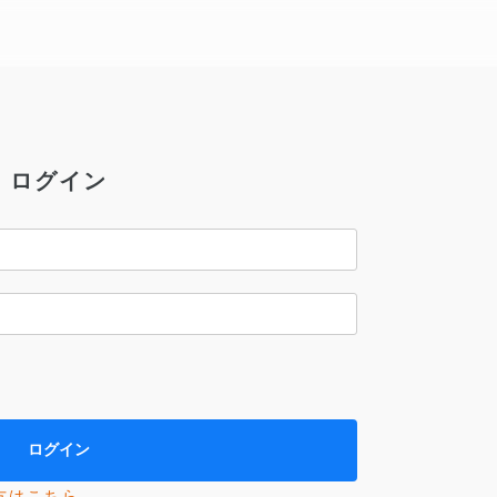
ログイン
方はこちら