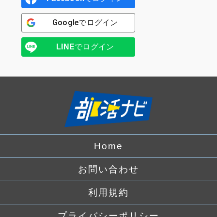
Google
でログイン
LINE
でログイン
Home
お問い合わせ
利用規約
プライバシーポリシー