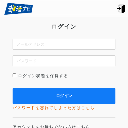
ログイン
ログイン状態を保持する
パスワードを忘れてしまった方はこちら
アカウントをお持ちでない方はこちら