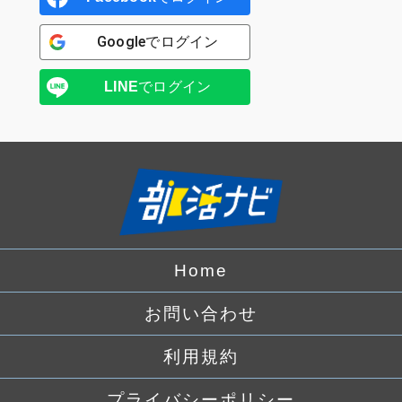
Google
でログイン
LINE
でログイン
Home
お問い合わせ
利用規約
プライバシーポリシー