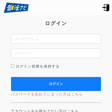
ログイン
ログイン状態を保持する
パスワードを忘れてしまった方はこちら
アカウントをお持ちでない方はこちら