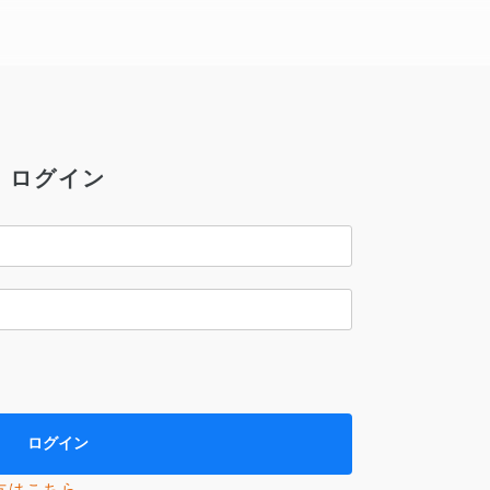
ログイン
方はこちら