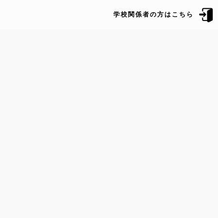
学校関係者の方はこちら