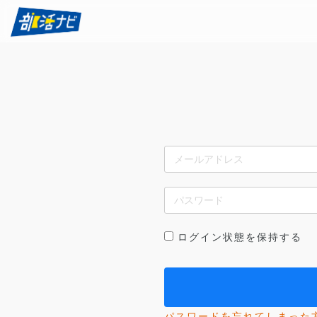
ログイン状態を保持する
パスワードを忘れてしまった