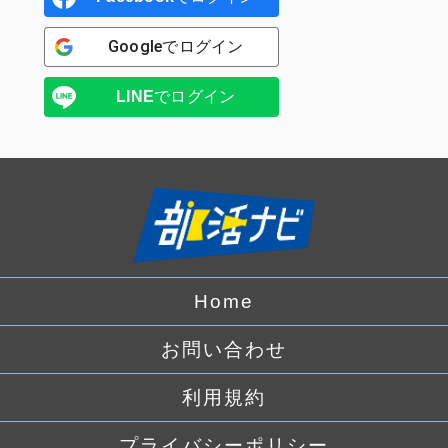
Google
でログイン
LINE
でログイン
Home
お問い合わせ
利用規約
プライバシーポリシー