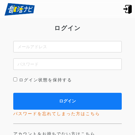
ログイン
ログイン状態を保持する
パスワードを忘れてしまった方はこちら
アカウントをお持ちでない方はこちら