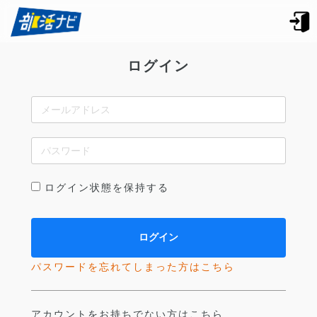
ログイン
ログイン状態を保持する
パスワードを忘れてしまった方はこちら
アカウントをお持ちでない方はこちら