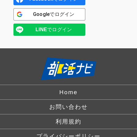
Google
でログイン
LINE
でログイン
Home
お問い合わせ
利用規約
プライバシーポリシー