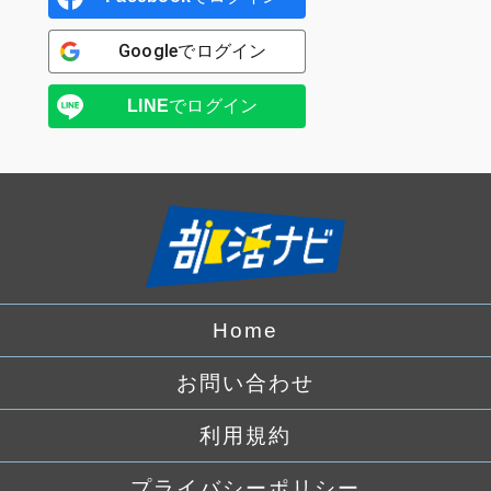
Google
でログイン
LINE
でログイン
Home
お問い合わせ
利用規約
プライバシーポリシー