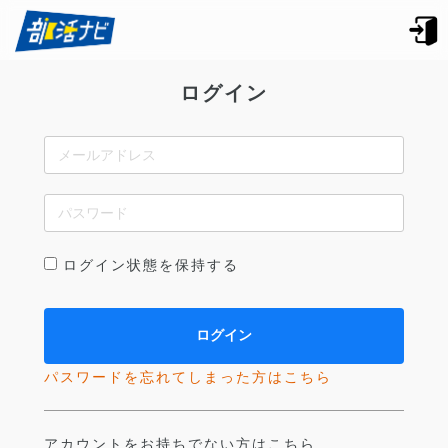
ログイン
ログイン状態を保持する
パスワードを忘れてしまった方はこちら
アカウントをお持ちでない方はこちら