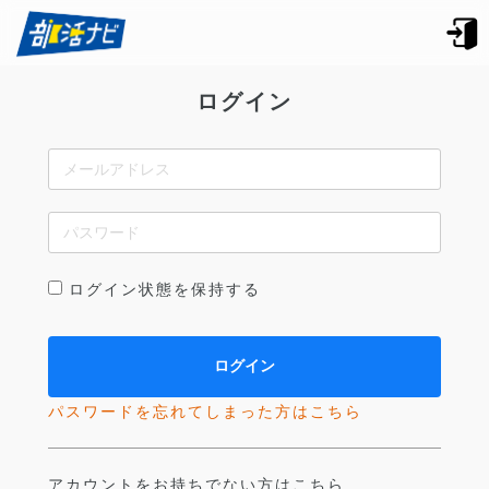
ログイン
ログイン状態を保持する
パスワードを忘れてしまった方はこちら
アカウントをお持ちでない方はこちら