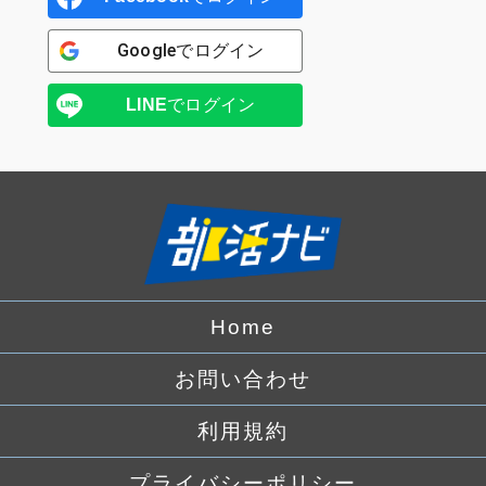
Google
でログイン
LINE
でログイン
Home
お問い合わせ
利用規約
プライバシーポリシー