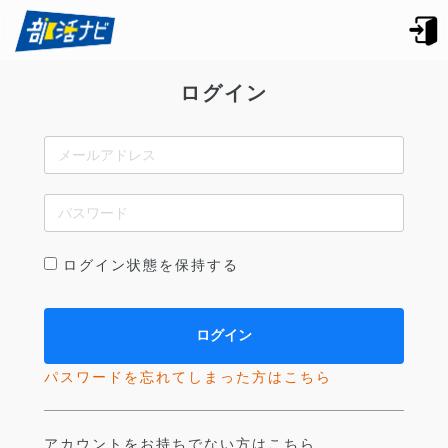
ログイン
ログイン状態を保持する
パスワードを忘れてしまった方はこちら
アカウントをお持ちでない方はこちら