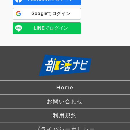
Google
でログイン
LINE
でログイン
Home
お問い合わせ
利用規約
プライバシーポリシー