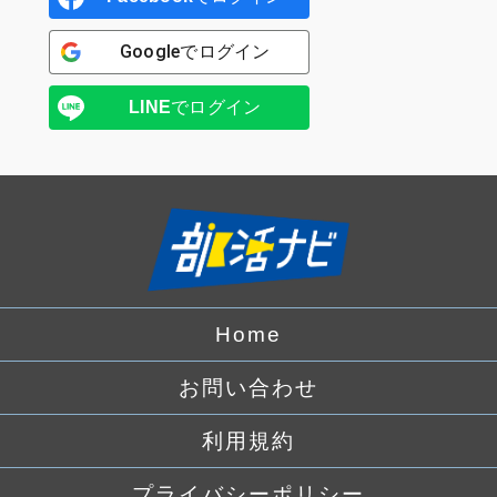
Google
でログイン
LINE
でログイン
Home
お問い合わせ
利用規約
プライバシーポリシー