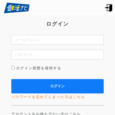
ログイン
ログイン状態を保持する
パスワードを忘れてしまった方はこちら
アカウントをお持ちでない方はこちら