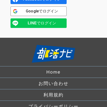
Google
でログイン
LINE
でログイン
Home
お問い合わせ
利用規約
プライバシーポリシー