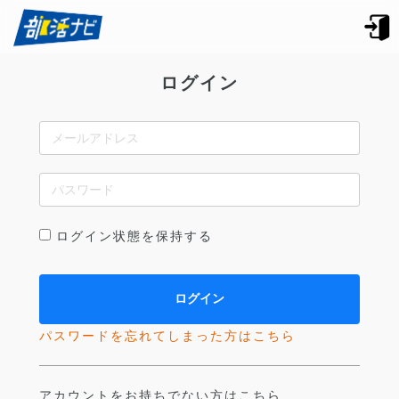
ログイン
ログイン状態を保持する
パスワードを忘れてしまった方はこちら
アカウントをお持ちでない方はこちら