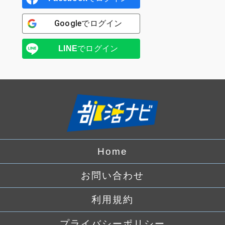
Google
でログイン
LINE
でログイン
Home
お問い合わせ
利用規約
プライバシーポリシー