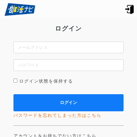
ログイン
ログイン状態を保持する
パスワードを忘れてしまった方はこちら
アカウントをお持ちでない方はこちら